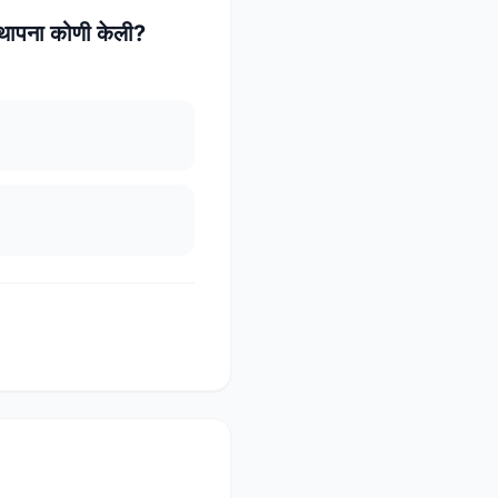
्थापना कोणी केली?