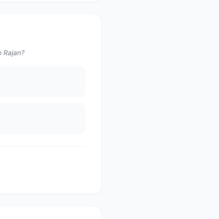
o Rajan?