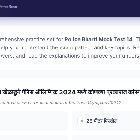
 निकाल मिळवा
ehensive practice set for
Police Bharti Mock Test 14
. T
help you understand the exam pattern and key topics. R
wers, and read the explanations to improve your unders
य खेळाडूने पॅरिस ऑलिम्पिक 2024 मध्ये कोणत्या प्रकारात कां
anu Bhaker win a bronze medal at the Paris Olympics 2024?
25 मीटर पिस्तोल
B