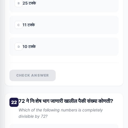
25 टक्के
B
11 टक्के
C
10 टक्के
D
CHECK ANSWER
72 ने निःशेष भाग जाणारी खालील पैकी संख्या कोणती?
22
Which of the following numbers is completely
divisible by 72?