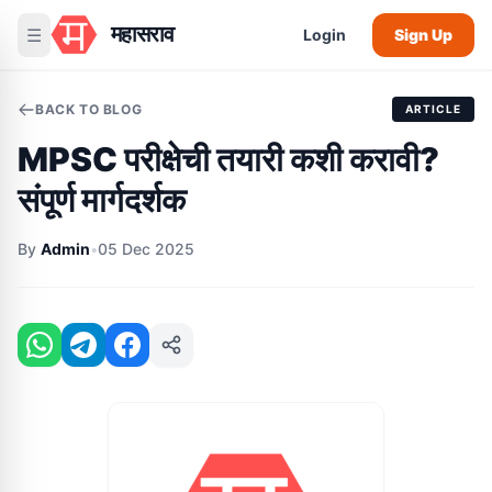
महासराव
☰
Login
Sign Up
BACK TO BLOG
ARTICLE
MPSC परीक्षेची तयारी कशी करावी?
संपूर्ण मार्गदर्शक
By
Admin
•
05 Dec 2025