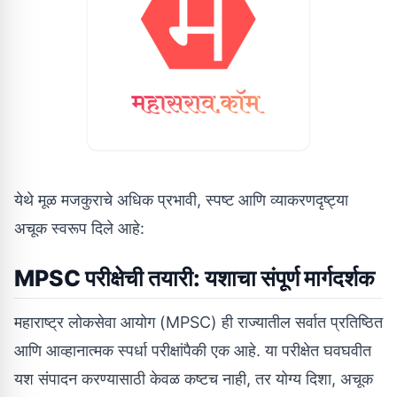
येथे मूळ मजकुराचे अधिक प्रभावी, स्पष्ट आणि व्याकरणदृष्ट्या
अचूक स्वरूप दिले आहे:
MPSC परीक्षेची तयारी: यशाचा संपूर्ण मार्गदर्शक
महाराष्ट्र लोकसेवा आयोग (MPSC) ही राज्यातील सर्वात प्रतिष्ठित
आणि आव्हानात्मक स्पर्धा परीक्षांपैकी एक आहे. या परीक्षेत घवघवीत
यश संपादन करण्यासाठी केवळ कष्टच नाही, तर योग्य दिशा, अचूक