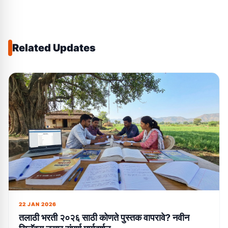
Related Updates
22 JAN 2026
तलाठी भरती २०२६ साठी कोणते पुस्तक वापरावे? नवीन