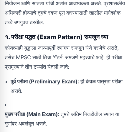
नियोजन आणि सातत्य यांची अत्यंत आवश्यकता असते. प्रशासकीय
अधिकारी होण्याचे तुमचे स्वप्न पूर्ण करण्यासाठी खालील मार्गदर्शक
तत्त्वे उपयुक्त ठरतील.
१. परीक्षा पद्धत (Exam Pattern) समजून घ्या
कोणत्याही युद्धाला जाण्यापूर्वी रणांगण समजून घेणे गरजेचे असते,
तसेच MPSC साठी तिचा 'पॅटर्न' समजणे महत्त्वाचे आहे. ही परीक्षा
प्रामुख्याने तीन टप्प्यांत घेतली जाते:
पूर्व परीक्षा (Preliminary Exam):
ही केवळ पात्रता परीक्षा
असते.
मुख्य परीक्षा (Main Exam):
तुमचे अंतिम निवडीतील स्थान या
गुणांवर अवलंबून असते.