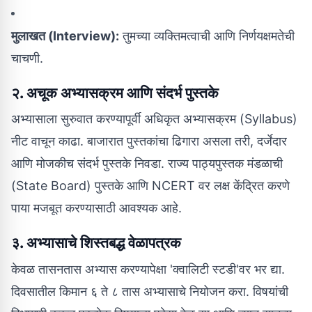
मुलाखत (Interview):
तुमच्या व्यक्तिमत्वाची आणि निर्णयक्षमतेची
चाचणी.
२. अचूक अभ्यासक्रम आणि संदर्भ पुस्तके
अभ्यासाला सुरुवात करण्यापूर्वी अधिकृत अभ्यासक्रम (Syllabus)
नीट वाचून काढा. बाजारात पुस्तकांचा ढिगारा असला तरी, दर्जेदार
आणि मोजकीच संदर्भ पुस्तके निवडा. राज्य पाठ्यपुस्तक मंडळाची
(State Board) पुस्तके आणि NCERT वर लक्ष केंद्रित करणे
पाया मजबूत करण्यासाठी आवश्यक आहे.
३. अभ्यासाचे शिस्तबद्ध वेळापत्रक
केवळ तासनतास अभ्यास करण्यापेक्षा 'क्वालिटी स्टडी'वर भर द्या.
दिवसातील किमान ६ ते ८ तास अभ्यासाचे नियोजन करा. विषयांची